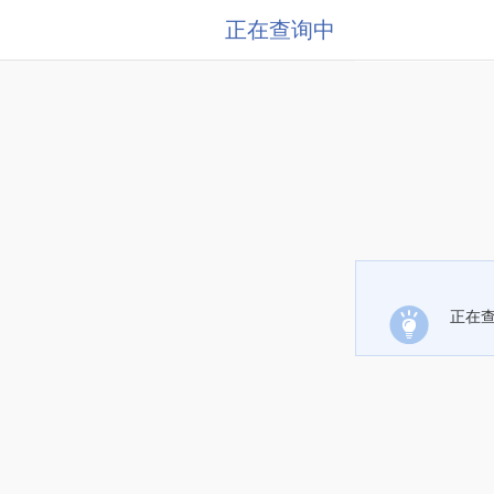
正在查询中
正在