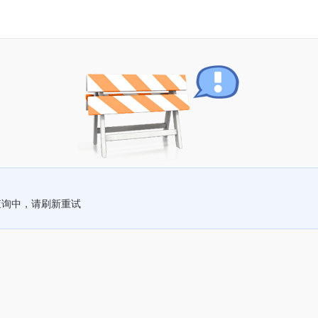
查询中，请刷新重试