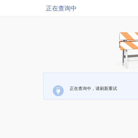
正在查询中
正在查询中，请刷新重试