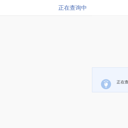
正在查询中
正在