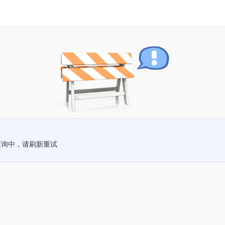
查询中，请刷新重试