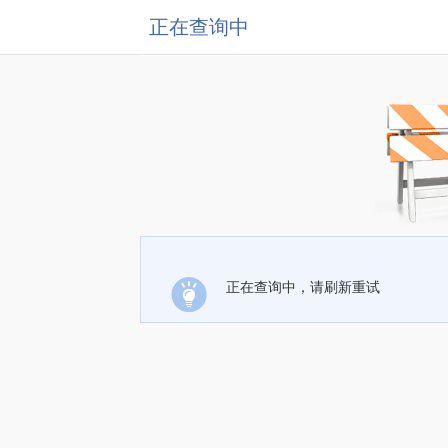
正在查询中
正在查询中，请刷新重试